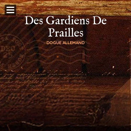
Des Gardiens De
Prailles
DOGUE ALLEMAND