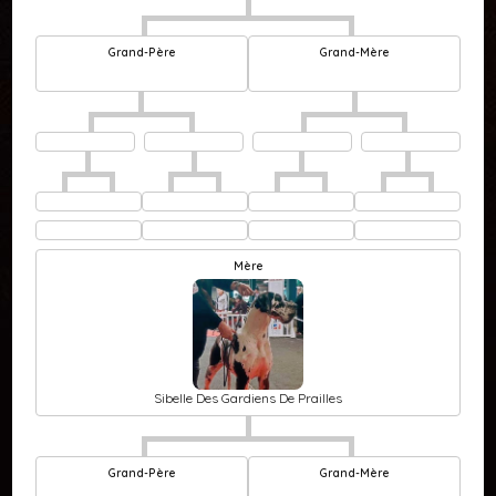
Grand-Père
Grand-Mère
Mère
Sibelle Des Gardiens De Prailles
Grand-Père
Grand-Mère