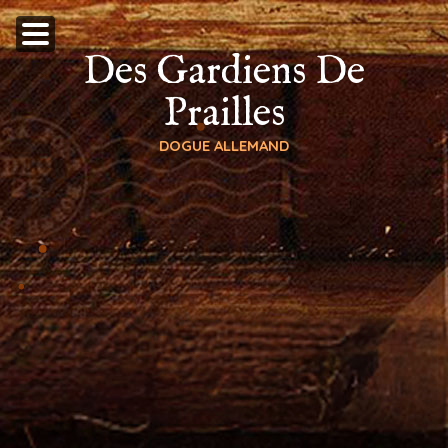
Des Gardiens De
Prailles
DOGUE ALLEMAND