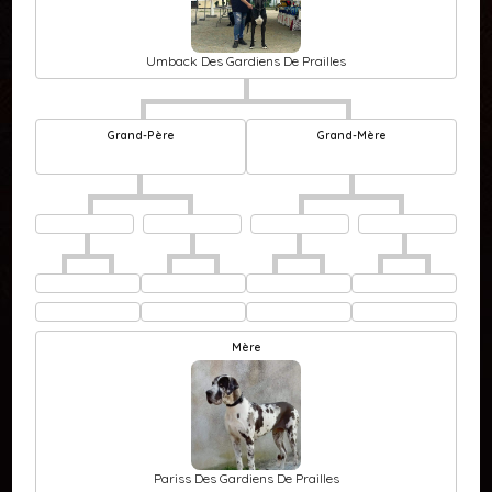
Umback Des Gardiens De Prailles
Grand-Père
Grand-Mère
Mère
Pariss Des Gardiens De Prailles