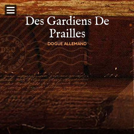
Des Gardiens De
Prailles
DOGUE ALLEMAND